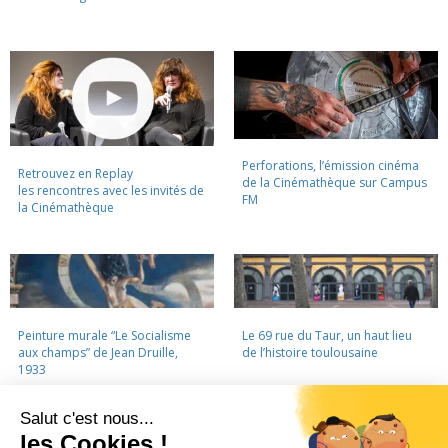
Perforations, l’émission cinéma
Retrouvez en Replay
de la Cinémathèque sur Campus
les rencontres avec les invités de
FM
la Cinémathèque
Peinture murale “Le Socialisme
Le 69 rue du Taur, un haut lieu
aux champs” de Jean Druille,
de l’histoire toulousaine
1933