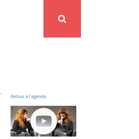
Retour à l'agenda