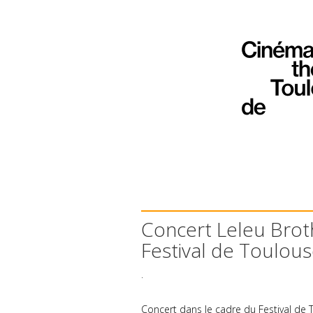
Concert Leleu Brot
Festival de Toulou
.
Concert dans le cadre du Festival de