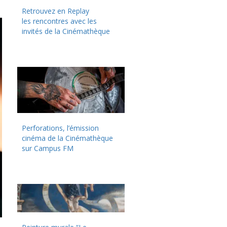
Retrouvez en Replay
les rencontres avec les
invités de la Cinémathèque
Perforations, l’émission
cinéma de la Cinémathèque
sur Campus FM