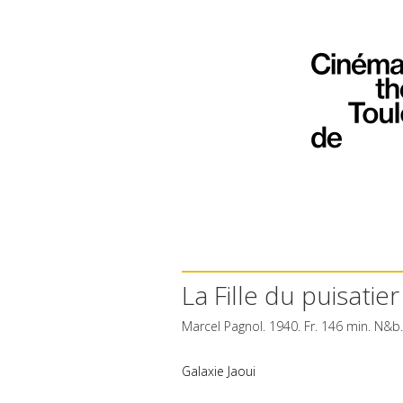
La Fille du puisatier
Marcel Pagnol. 1940. Fr. 146 min. N&b
Galaxie Jaoui