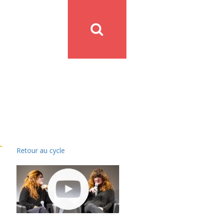
Retour au cycle