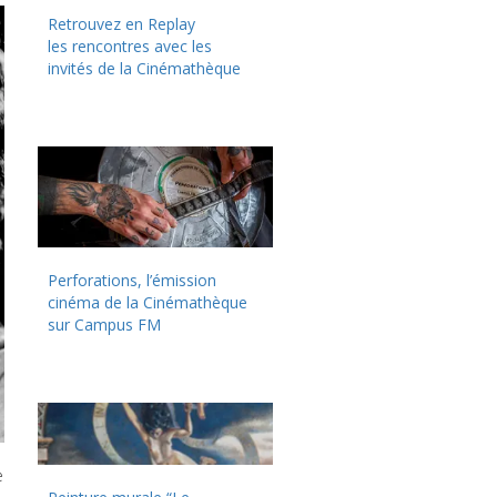
Retrouvez en Replay
les rencontres avec les
invités de la Cinémathèque
Perforations, l’émission
cinéma de la Cinémathèque
sur Campus FM
e