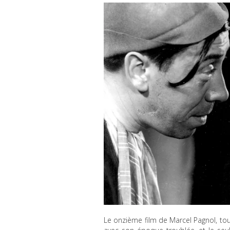
Le onzième film de Marcel Pagnol, tou