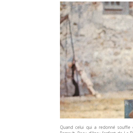
Quand celui qui a redonné souffle e