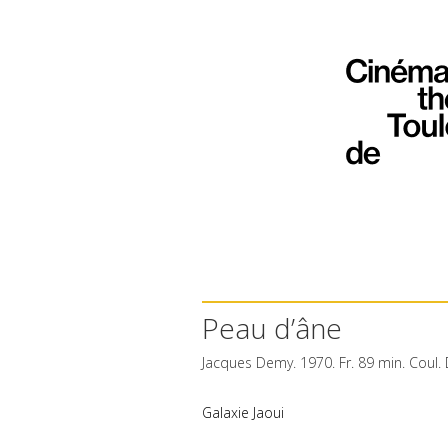
Peau d’âne
Jacques Demy. 1970. Fr. 89 min. Coul.
Galaxie Jaoui