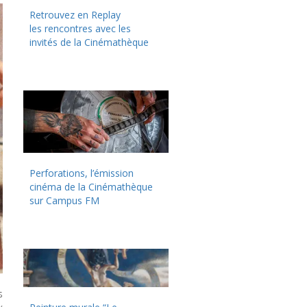
Retrouvez en Replay
les rencontres avec les
invités de la Cinémathèque
Perforations, l’émission
cinéma de la Cinémathèque
sur Campus FM
s