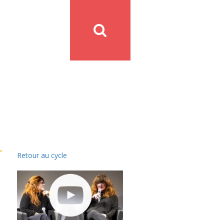
Retour au cycle