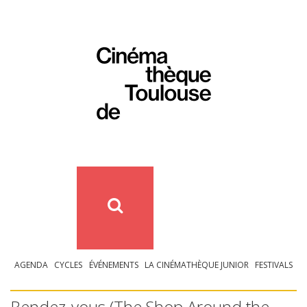
AGENDA
CYCLES
ÉVÉNEMENTS
LA CINÉMATHÈQUE JUNIOR
FESTIVALS
Rendez-vous (The Shop Around the