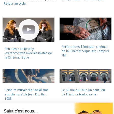
Retour au cycle
Perforations, l’émission cinéma
Retrouvez en Replay
de la Cinémathèque sur Campus
les rencontres avec les invités de
FM
la Cinémathèque
Peinture murale “Le Socialisme
Le 69 rue du Taur, un haut lieu
aux champs” de Jean Druille,
de l’histoire toulousaine
1933