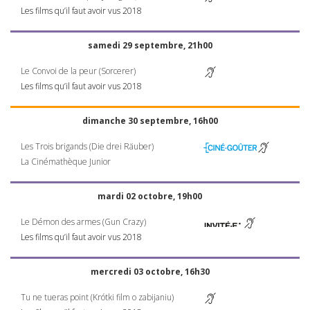
Les films qu’il faut avoir vus 2018
samedi 29 septembre, 21h00
Le Convoi de la peur (Sorcerer)
Les films qu’il faut avoir vus 2018
dimanche 30 septembre, 16h00
Les Trois brigands (Die drei Räuber)
La Cinémathèque Junior
mardi 02 octobre, 19h00
Le Démon des armes (Gun Crazy)
Les films qu’il faut avoir vus 2018
mercredi 03 octobre, 16h30
Tu ne tueras point (Krótki film o zabijaniu)