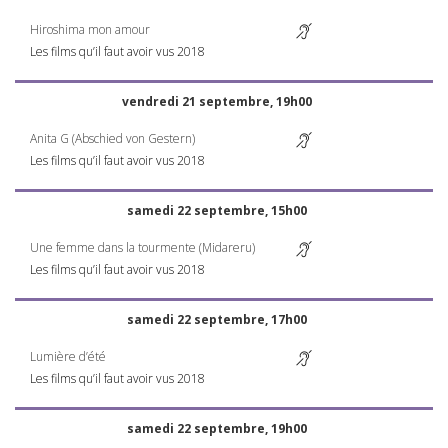
Hiroshima mon amour
Les films qu’il faut avoir vus 2018
vendredi 21 septembre, 19h00
Anita G (Abschied von Gestern)
Les films qu’il faut avoir vus 2018
samedi 22 septembre, 15h00
Une femme dans la tourmente (Midareru)
Les films qu’il faut avoir vus 2018
samedi 22 septembre, 17h00
Lumière d’été
Les films qu’il faut avoir vus 2018
samedi 22 septembre, 19h00