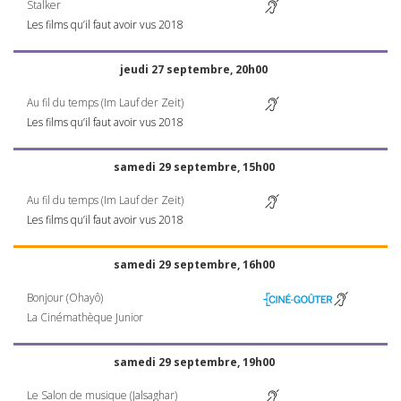
Stalker
Les films qu’il faut avoir vus 2018
jeudi 27 septembre, 20h00
Au fil du temps (Im Lauf der Zeit)
Les films qu’il faut avoir vus 2018
samedi 29 septembre, 15h00
Au fil du temps (Im Lauf der Zeit)
Les films qu’il faut avoir vus 2018
samedi 29 septembre, 16h00
Bonjour (Ohayô)
La Cinémathèque Junior
samedi 29 septembre, 19h00
Le Salon de musique (Jalsaghar)