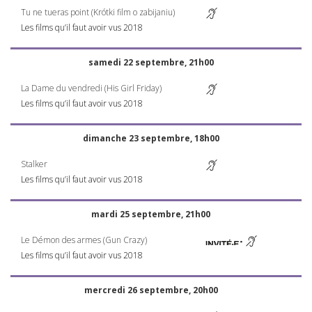
Tu ne tueras point (Krótki film o zabijaniu)
Les films qu’il faut avoir vus 2018
samedi 22 septembre, 21h00
La Dame du vendredi (His Girl Friday)
Les films qu’il faut avoir vus 2018
dimanche 23 septembre, 18h00
Stalker
Les films qu’il faut avoir vus 2018
mardi 25 septembre, 21h00
Le Démon des armes (Gun Crazy)
Les films qu’il faut avoir vus 2018
mercredi 26 septembre, 20h00