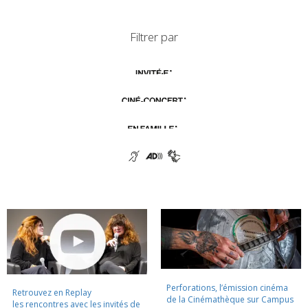
Filtrer par
Perforations, l’émission cinéma
Retrouvez en Replay
de la Cinémathèque sur Campus
les rencontres avec les invités de