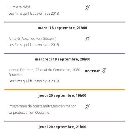
Lumière d’été
Les films qu’il faut avoir vus 2018
mardi 18 septembre, 21h00
Anita G (Abschied von Gestern)
Les films qu’il faut avoir vus 2018
mercredi 19 septembre, 20h00
Jeanne Dielman, 23 quai du Commerce, 1080
Bruxelles
Les films qu’il faut avoir vus 2018
jeudi 20 septembre, 19h00
Programme de courts métrages d’animation
La production en Occitanie
jeudi 20 septembre, 21h00