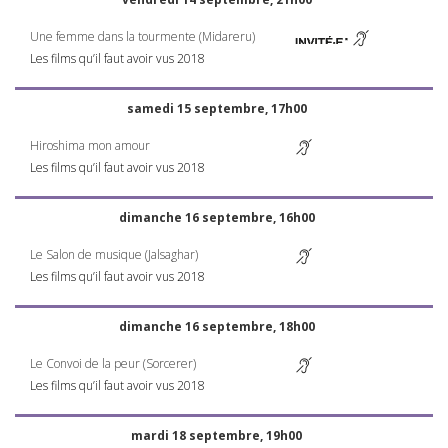
Une femme dans la tourmente (Midareru)
Les films qu’il faut avoir vus 2018
samedi 15 septembre, 17h00
Hiroshima mon amour
Les films qu’il faut avoir vus 2018
dimanche 16 septembre, 16h00
Le Salon de musique (Jalsaghar)
Les films qu’il faut avoir vus 2018
dimanche 16 septembre, 18h00
Le Convoi de la peur (Sorcerer)
Les films qu’il faut avoir vus 2018
mardi 18 septembre, 19h00