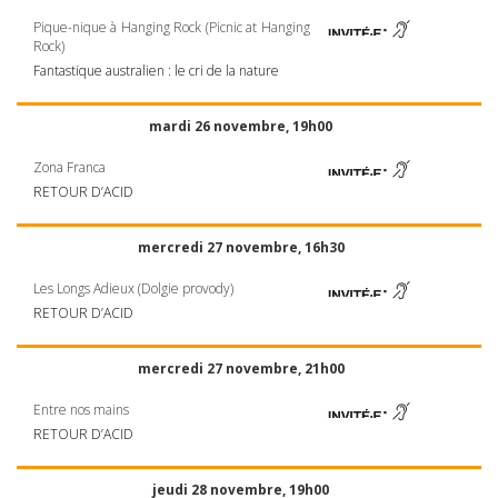
Pique-nique à Hanging Rock (Picnic at Hanging
Rock)
Fantastique australien : le cri de la nature
mardi 26 novembre, 19h00
Zona Franca
RETOUR
D’ACID
mercredi 27 novembre, 16h30
Les Longs Adieux (Dolgie provody)
RETOUR
D’ACID
mercredi 27 novembre, 21h00
Entre nos mains
RETOUR
D’ACID
jeudi 28 novembre, 19h00