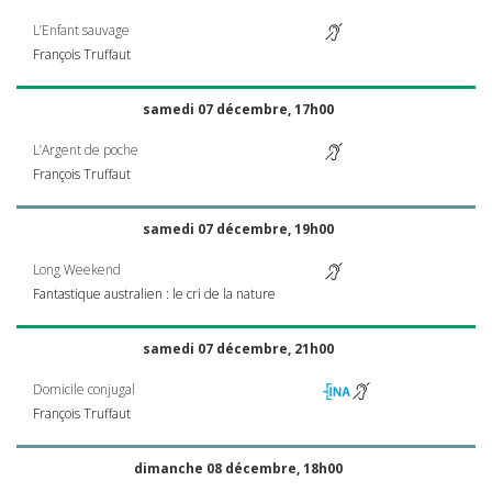
L’Enfant sauvage
François Truffaut
samedi 07 décembre, 17h00
L’Argent de poche
François Truffaut
samedi 07 décembre, 19h00
Long Weekend
Fantastique australien : le cri de la nature
samedi 07 décembre, 21h00
Domicile conjugal
François Truffaut
dimanche 08 décembre, 18h00