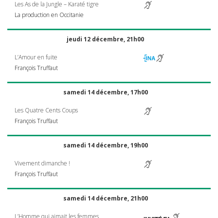
Les As de la Jungle – Karaté tigre
La production en Occitanie
jeudi 12 décembre, 21h00
L’Amour en fuite
François Truffaut
samedi 14 décembre, 17h00
Les Quatre Cents Coups
François Truffaut
samedi 14 décembre, 19h00
Vivement dimanche !
François Truffaut
samedi 14 décembre, 21h00
L’Homme qui aimait les femmes