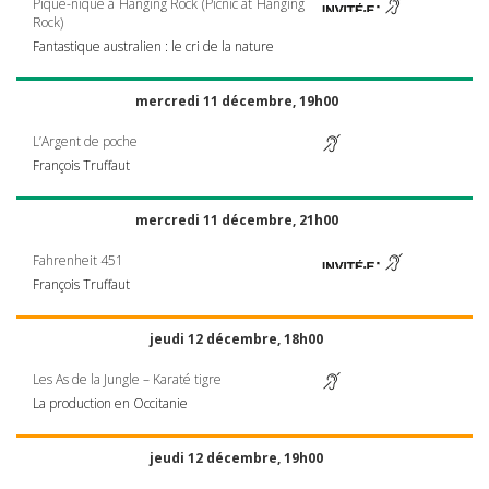
Pique-nique à Hanging Rock (Picnic at Hanging
Rock)
Fantastique australien : le cri de la nature
mercredi 11 décembre, 19h00
L’Argent de poche
François Truffaut
mercredi 11 décembre, 21h00
Fahrenheit 451
François Truffaut
jeudi 12 décembre, 18h00
Les As de la Jungle – Karaté tigre
La production en Occitanie
jeudi 12 décembre, 19h00