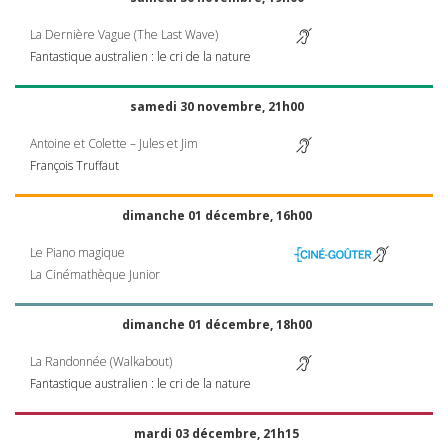
La Dernière Vague (The Last Wave)
Fantastique australien : le cri de la nature
samedi 30 novembre, 21h00
Antoine et Colette – Jules et Jim
François Truffaut
dimanche 01 décembre, 16h00
Le Piano magique
La Cinémathèque Junior
dimanche 01 décembre, 18h00
La Randonnée (Walkabout)
Fantastique australien : le cri de la nature
mardi 03 décembre, 21h15