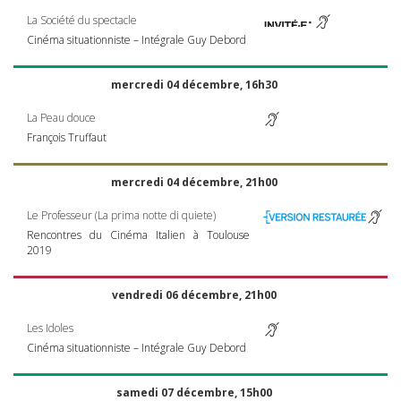
La Société du spectacle
Cinéma situationniste – Intégrale Guy Debord
mercredi 04 décembre, 16h30
La Peau douce
François Truffaut
mercredi 04 décembre, 21h00
Le Professeur (La prima notte di quiete)
Rencontres du Cinéma Italien à Toulouse
2019
vendredi 06 décembre, 21h00
Les Idoles
Cinéma situationniste – Intégrale Guy Debord
samedi 07 décembre, 15h00