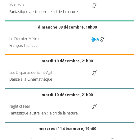
Mad Max
Fantastique australien : le cri de la nature
dimanche 08 décembre, 18h00
Le Dernier Métro
François Truffaut
mardi 10 décembre, 21h00
Les Disparus de Saint-Agil
Danse à la Cinémathèque
mardi 10 décembre, 21h00
Night of Fear
Fantastique australien : le cri de la nature
mercredi 11 décembre, 19h00