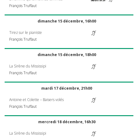
François Truffaut
dimanche 15 décembre, 16h00
Tirez sur le pianiste
François Truffaut
dimanche 15 décembre, 18h00
La Sirène du Mississipi
François Truffaut
mardi 17 décembre, 21h00
Antoine et Colette – Baisers volés
François Truffaut
mercredi 18 décembre, 16h30
La Sirène du Mississipi