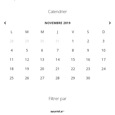
Calendrier
NOVEMBRE 2019
L
M
M
J
V
S
D
28
29
30
31
1
2
3
4
5
6
7
8
9
10
11
12
13
14
15
16
17
18
19
20
21
22
23
24
25
26
27
28
29
30
1
Filtrer par