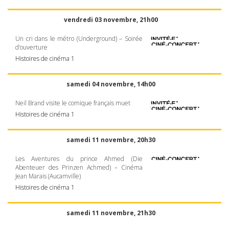
vendredi 03 novembre, 21h00
Un cri dans le métro (Underground) – Soirée
d’ouverture
Histoires de cinéma 1
samedi 04 novembre, 14h00
Neil Brand visite le comique français muet
Histoires de cinéma 1
samedi 11 novembre, 20h30
Les Aventures du prince Ahmed (Die
Abenteuer des Prinzen Achmed) – Cinéma
Jean Marais (Aucamville)
Histoires de cinéma 1
samedi 11 novembre, 21h30