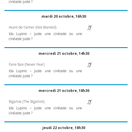
cinéaste juste ?
mardi 20 octobre, 16h30
Avant de t’aimer (Not Wanted)
Ida Lupino – Juste une cinéaste ou une
cinéaste juste ?
mercredi 21 octobre, 14h30
Faire face (Never Fear)
Ida Lupino – Juste une cinéaste ou une
cinéaste juste ?
mercredi 21 octobre, 18h30
Bigamie (The Bigamist)
Ida Lupino – Juste une cinéaste ou une
cinéaste juste ?
jeudi 22 octobre, 18h30