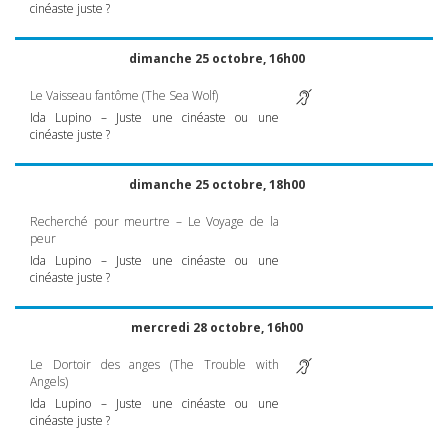
cinéaste juste ?
dimanche 25 octobre, 16h00
Le Vaisseau fantôme (The Sea Wolf)
Ida Lupino – Juste une cinéaste ou une
cinéaste juste ?
dimanche 25 octobre, 18h00
Recherché pour meurtre – Le Voyage de la
peur
Ida Lupino – Juste une cinéaste ou une
cinéaste juste ?
mercredi 28 octobre, 16h00
Le Dortoir des anges (The Trouble with
Angels)
Ida Lupino – Juste une cinéaste ou une
cinéaste juste ?