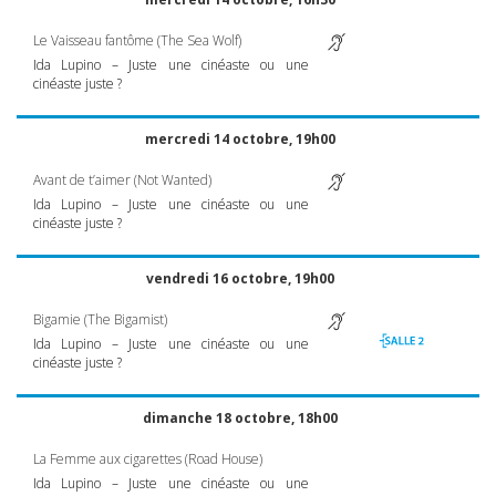
Le Vaisseau fantôme (The Sea Wolf)
Ida Lupino – Juste une cinéaste ou une
cinéaste juste ?
mercredi 14 octobre, 19h00
Avant de t’aimer (Not Wanted)
Ida Lupino – Juste une cinéaste ou une
cinéaste juste ?
vendredi 16 octobre, 19h00
Bigamie (The Bigamist)
Ida Lupino – Juste une cinéaste ou une
cinéaste juste ?
dimanche 18 octobre, 18h00
La Femme aux cigarettes (Road House)
Ida Lupino – Juste une cinéaste ou une