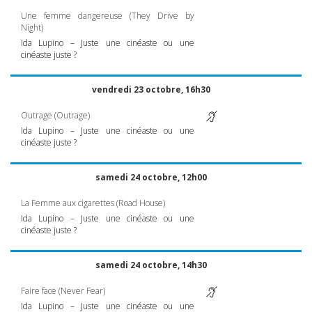
Une femme dangereuse (They Drive by
Night)
Ida Lupino – Juste une cinéaste ou une
cinéaste juste ?
vendredi 23 octobre, 16h30
Outrage (Outrage)
Ida Lupino – Juste une cinéaste ou une
cinéaste juste ?
samedi 24 octobre, 12h00
La Femme aux cigarettes (Road House)
Ida Lupino – Juste une cinéaste ou une
cinéaste juste ?
samedi 24 octobre, 14h30
Faire face (Never Fear)
Ida Lupino – Juste une cinéaste ou une