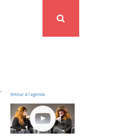
Retour à l'agenda