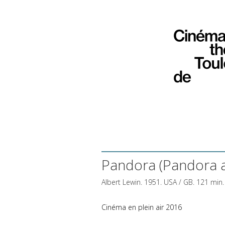
Pandora (Pandora a
Albert Lewin. 1951.
USA
/ GB. 121 min.
Cinéma en plein air 2016