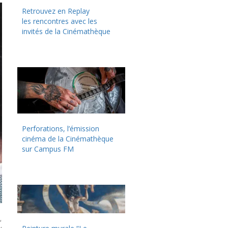
Retrouvez en Replay
les rencontres avec les
invités de la Cinémathèque
Perforations, l’émission
cinéma de la Cinémathèque
sur Campus FM
,