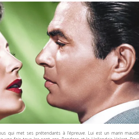
ous qui met ses prétendants à l’épreuve. Lui est un marin maudit