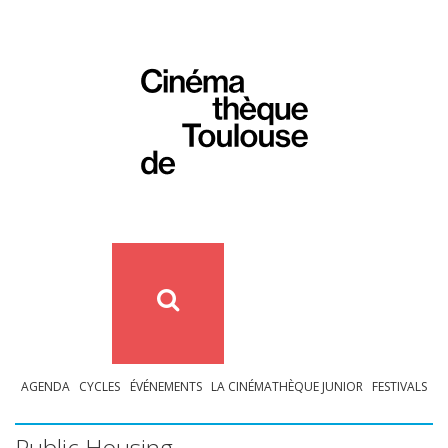
AGENDA
CYCLES
ÉVÉNEMENTS
LA CINÉMATHÈQUE JUNIOR
FESTIVALS
Public Housing