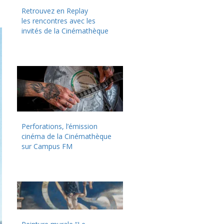
Retrouvez en Replay
les rencontres avec les
invités de la Cinémathèque
Perforations, l’émission
cinéma de la Cinémathèque
sur Campus FM