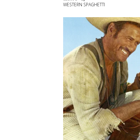
WESTERN SPAGHETTI