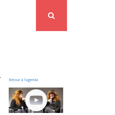
Retour à l'agenda