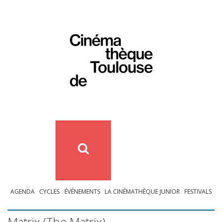
AGENDA
CYCLES
ÉVÉNEMENTS
LA CINÉMATHÈQUE JUNIOR
FESTIVALS
Matrix (The Matrix)