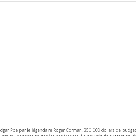
dgar Poe par le légendaire Roger Corman. 350 000 dollars de budget