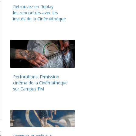
Retrouvez en Replay
les rencontres avec les
invités de la Cinémathèque
Perforations, l’émission
cinéma de la Cinémathèque
sur Campus FM
,