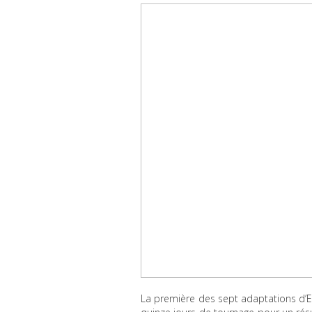
La première des sept adaptations d’E