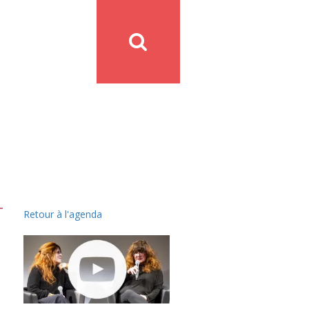
Retour à l'agenda