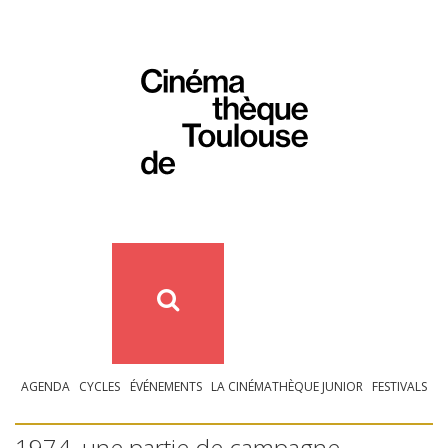
AGENDA
CYCLES
ÉVÉNEMENTS
LA CINÉMATHÈQUE JUNIOR
FESTIVALS
1974, une partie de campagne –