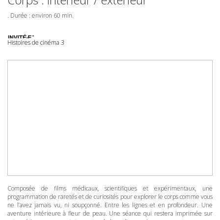
. Durée : environ 60 min.
Histoires de cinéma 3
Composée de films médicaux, scientifiques et expérimentaux, une
programmation de raretés et de curiosités pour explorer le corps comme vous
ne l’avez jamais vu, ni soupçonné. Entre les lignes et en profondeur. Une
aventure intérieure à fleur de peau. Une séance qui restera imprimée sur