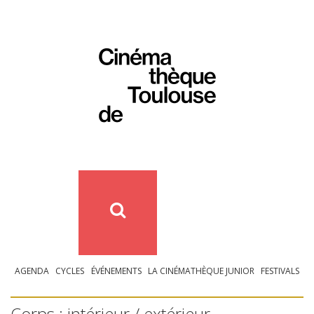
AGENDA
CYCLES
ÉVÉNEMENTS
LA CINÉMATHÈQUE JUNIOR
FESTIVALS
Corps : intérieur / extérieur