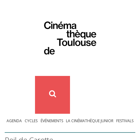
AGENDA
CYCLES
ÉVÉNEMENTS
LA CINÉMATHÈQUE JUNIOR
FESTIVALS
Poil de Carotte