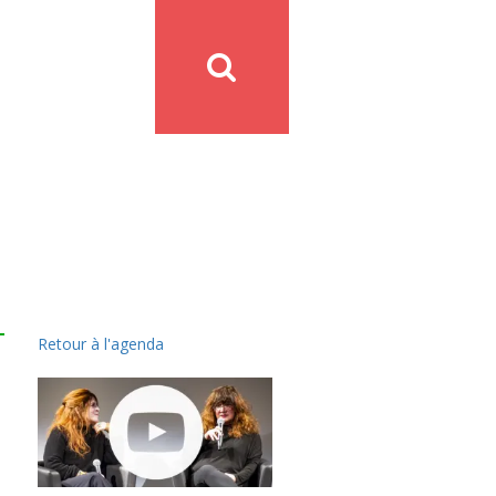
Retour à l'agenda