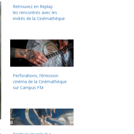
Retrouvez en Replay
les rencontres avec les
invités de la Cinémathèque
Perforations, l’émission
cinéma de la Cinémathèque
sur Campus FM
.