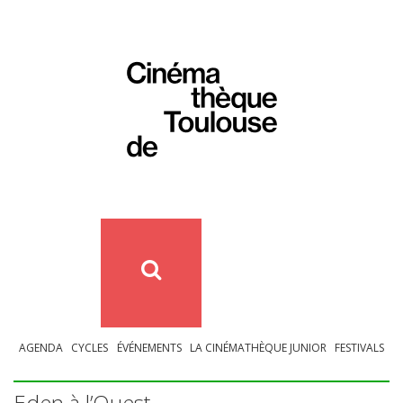
AGENDA
CYCLES
ÉVÉNEMENTS
LA CINÉMATHÈQUE JUNIOR
FESTIVALS
Eden à l’Ouest