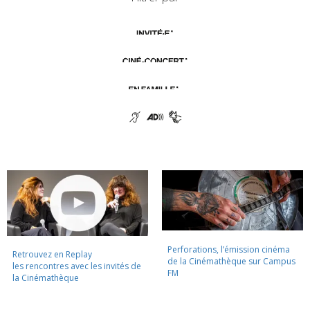
Perforations, l’émission cinéma
Retrouvez en Replay
de la Cinémathèque sur Campus
les rencontres avec les invités de
FM
la Cinémathèque