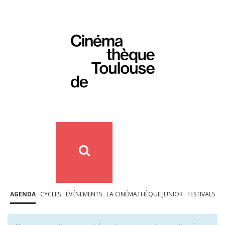
AGENDA
CYCLES
ÉVÉNEMENTS
LA CINÉMATHÈQUE JUNIOR
FESTIVALS