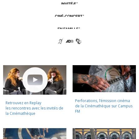
Perforations, l’émission cinéma
Retrouvez en Replay
de la Cinémathèque sur Campus
les rencontres avec les invités de
FM
la Cinémathèque