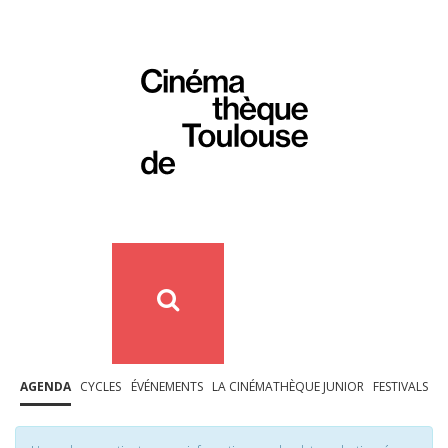
AGENDA
CYCLES
ÉVÉNEMENTS
LA CINÉMATHÈQUE JUNIOR
FESTIVALS