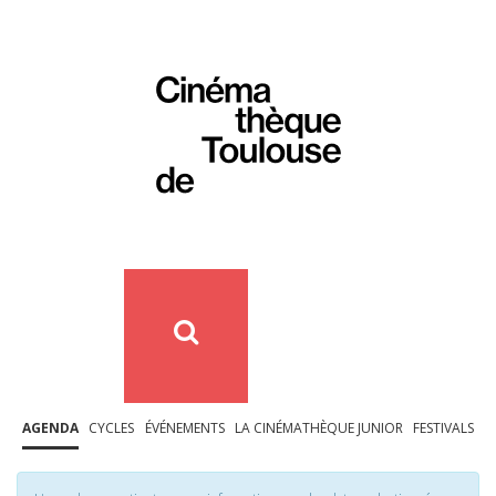
AGENDA
CYCLES
ÉVÉNEMENTS
LA CINÉMATHÈQUE JUNIOR
FESTIVALS