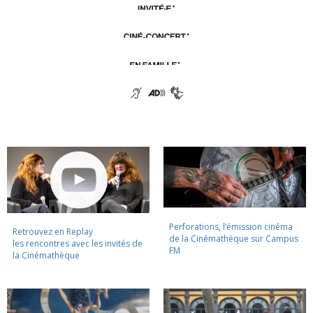
Perforations, l’émission cinéma
Retrouvez en Replay
de la Cinémathèque sur Campus
les rencontres avec les invités de
FM
la Cinémathèque