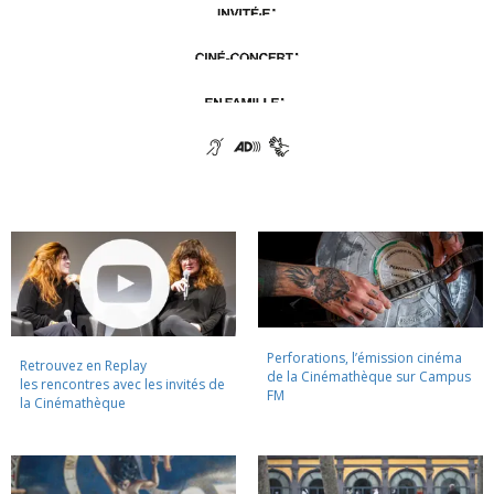
Perforations, l’émission cinéma
Retrouvez en Replay
de la Cinémathèque sur Campus
les rencontres avec les invités de
FM
la Cinémathèque