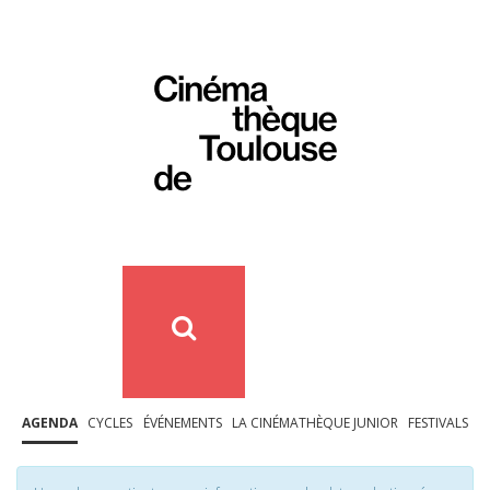
AGENDA
CYCLES
ÉVÉNEMENTS
LA CINÉMATHÈQUE JUNIOR
FESTIVALS