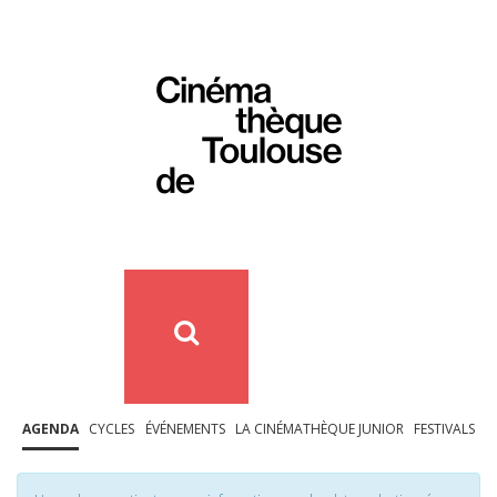
AGENDA
CYCLES
ÉVÉNEMENTS
LA CINÉMATHÈQUE JUNIOR
FESTIVALS