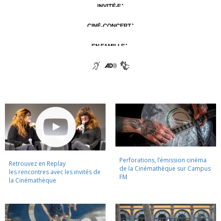
Perforations, l’émission cinéma
Retrouvez en Replay
de la Cinémathèque sur Campus
les rencontres avec les invités de
FM
la Cinémathèque