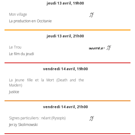
jeudi 13 avril, 19h00
Mon village
La production en Occitanie
jeudi 13 avril, 21h00
Le Trou
Le film du jeudi
vendredi 14 avril, 19h00
La Jeune fille et la Mort (Death and the
Maiden)
Justice
vendredi 14 avril, 21h00
Signes particuliers : néant (Rysopis)
Jerzy Skolimowski