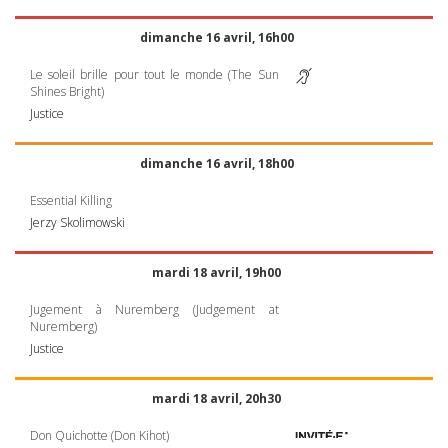
dimanche 16 avril, 16h00
Le soleil brille pour tout le monde (The Sun
Shines Bright)
Justice
dimanche 16 avril, 18h00
Essential Killing
Jerzy Skolimowski
mardi 18 avril, 19h00
Jugement à Nuremberg (Judgement at
Nuremberg)
Justice
mardi 18 avril, 20h30
Don Quichotte (Don Kihot)