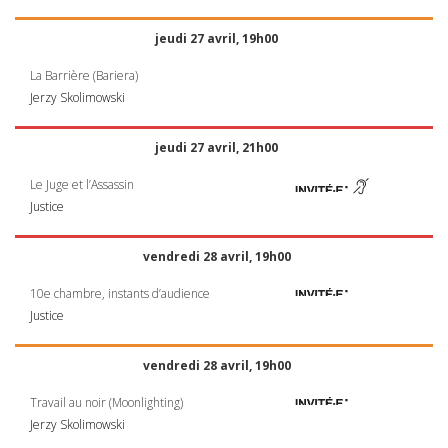
jeudi 27 avril, 19h00
La Barrière (Bariera)
Jerzy Skolimowski
jeudi 27 avril, 21h00
Le Juge et l’Assassin
Justice
vendredi 28 avril, 19h00
10e chambre, instants d’audience
Justice
vendredi 28 avril, 19h00
Travail au noir (Moonlighting)
Jerzy Skolimowski