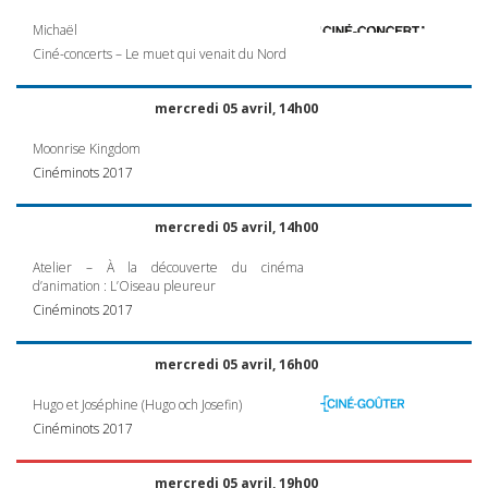
Michaël
Ciné-concerts – Le muet qui venait du Nord
mercredi 05 avril, 14h00
Moonrise Kingdom
Cinéminots 2017
mercredi 05 avril, 14h00
Atelier – À la découverte du cinéma
d’animation : L’Oiseau pleureur
Cinéminots 2017
mercredi 05 avril, 16h00
Hugo et Joséphine (Hugo och Josefin)
Cinéminots 2017
mercredi 05 avril, 19h00