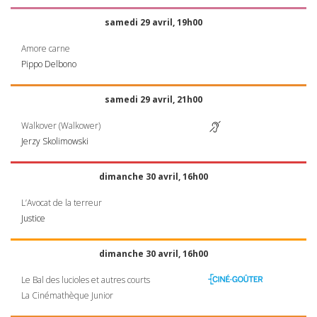
samedi 29 avril, 19h00
Amore carne
Pippo Delbono
samedi 29 avril, 21h00
Walkover (Walkower)
Jerzy Skolimowski
dimanche 30 avril, 16h00
L’Avocat de la terreur
Justice
dimanche 30 avril, 16h00
Le Bal des lucioles et autres courts
La Cinémathèque Junior