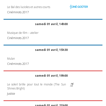
Le Bal des lucioles et autres courts
Cinéminots 2017
samedi 01 avril, 14h00
Musique de film – atelier
Cinéminots 2017
samedi 01 avril, 15h30
Mulan
Cinéminots 2017
samedi 01 avril, 19h00
Le soleil brille pour tout le monde (The Sun
Shines Bright)
Justice
samedi 01 avril, 21h00