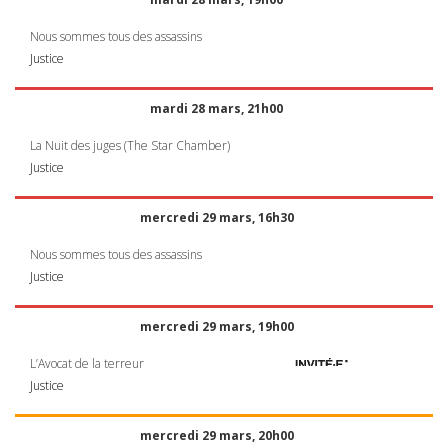
Nous sommes tous des assassins
Justice
mardi 28 mars, 21h00
La Nuit des juges (The Star Chamber)
Justice
mercredi 29 mars, 16h30
Nous sommes tous des assassins
Justice
mercredi 29 mars, 19h00
L’Avocat de la terreur
Justice
mercredi 29 mars, 20h00