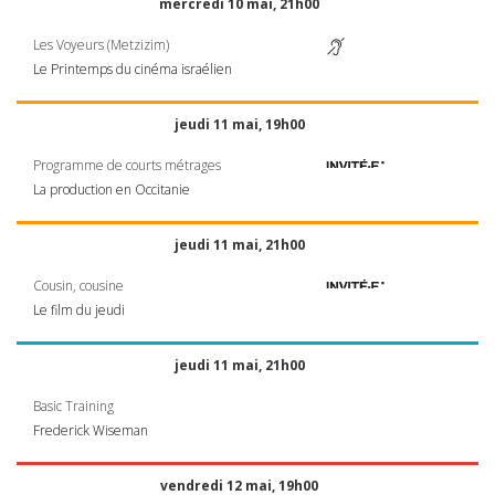
mercredi 10 mai, 21h00
Les Voyeurs (Metzizim)
Le Printemps du cinéma israélien
jeudi 11 mai, 19h00
Programme de courts métrages
La production en Occitanie
jeudi 11 mai, 21h00
Cousin, cousine
Le film du jeudi
jeudi 11 mai, 21h00
Basic Training
Frederick Wiseman
vendredi 12 mai, 19h00