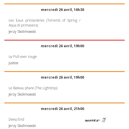
mercredi 26 avril, 16h30
Les Eaux printanières (Torrents of Spring /
Aqua di primavera)
Jerzy Skolimowski
mercredi 26 avril, 19h00
Le Pull-over rouge
Justice
mercredi 26 avril, 19h00
Le Bateau phare (The Lightship)
Jerzy Skolimowski
mercredi 26 avril, 21h00
Deep End
Jerzy Skolimowski