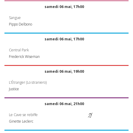
samedi 06 mai, 17h00
Sangue
Pippo Delbono
samedi 06 mai, 17h00
Central Park
Frederick Wiseman
samedi 06 mai, 19h00
L’Étranger (Lo straniero)
Justice
samedi 06 mai, 21h00
Le Cave se rebiffe
Ginette Leclerc