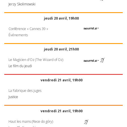
Jerzy Skolimowski
jeudi 20 avril, 19h00
Conférence « Cannes 39 »
Événements
jeudi 20 avril, 21h00
Le Magicien d’Oz (The Wizard of Oz)
Le film du jeudi
vendredi 21 avril, 19h00
La Fabrique des juges
Justice
vendredi 21 avril, 19h00
Haut les mains (Rece do góry)