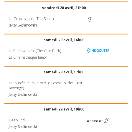
vendredi 28 avril, 21h00
Le Cri du sorcier (The Shout)
Jerzy Skolimowski
samedi 29 avril, 16h00
La Ruée vers l’or (The Gold Rush)
La Cinémathèque Junior
samedi 29 avril, 17h00
Le Succès à tout prix (Success Is the Best
Revenge)
Jerzy Skolimowski
samedi 29 avril, 19h00
Deep End
Jerzy Skolimowski