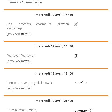
Danse à la Cinémathèque
mercredi 19 avril, 14h30
Les Innocents charmeurs (Niewinni
czarodzieje)
Jerzy Skolimowski
mercredi 19 avril, 16h30
Walkover (Walkower)
Jerzy Skolimowski
mercredi 19 avril, 19h00
Rencontre avec Jerzy Skolimowski
Jerzy Skolimowski
mercredi 19 avril, 21h00
11 minutes (11 minut)