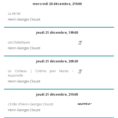
mercredi 20 décembre, 21h00
La Vérité
Henri-Georges Clouzot
jeudi 21 décembre, 19h00
Les Diaboliques
Henri-Georges Clouzot
jeudi 21 décembre, 20h30
Le Corbeau | Cinéma Jean Marais –
Aucamville
Henri-Georges Clouzot
jeudi 21 décembre, 21h00
L’Enfer d’Henri-Georges Clouzot
Henri-Georges Clouzot