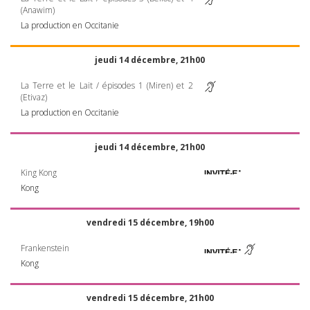
(Anawim)
La production en Occitanie
jeudi 14 décembre, 21h00
La Terre et le Lait / épisodes 1 (Miren) et 2
(Etivaz)
La production en Occitanie
jeudi 14 décembre, 21h00
King Kong
Kong
vendredi 15 décembre, 19h00
Frankenstein
Kong
vendredi 15 décembre, 21h00