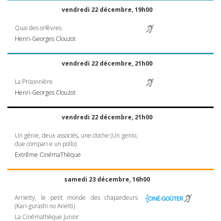
vendredi 22 décembre, 19h00
Quai des orfèvres
Henri-Georges Clouzot
vendredi 22 décembre, 21h00
La Prisonnière
Henri-Georges Clouzot
vendredi 22 décembre, 21h00
Un génie, deux associés, une cloche (Un genio,
due compari e un pollo)
Extrême CinémaThèque
samedi 23 décembre, 16h00
Arrietty, le petit monde des chapardeurs
(Kari-gurashi no Arietti)
La Cinémathèque Junior