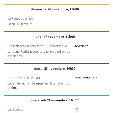
dimanche 26 novembre, 18h00
Le Rouge et le Noir
Danielle Darrieux
lundi 27 novembre, 10h00
Présentation du hors-série | Cinémathèque
La revue Radici présente L’Italie au miroir de
son cinéma
mardi 28 novembre, 20h30
La Femme de nulle part
Louis Delluc – Défense et illustration du
cinéma
mercredi 29 novembre, 16h30
Les Espions