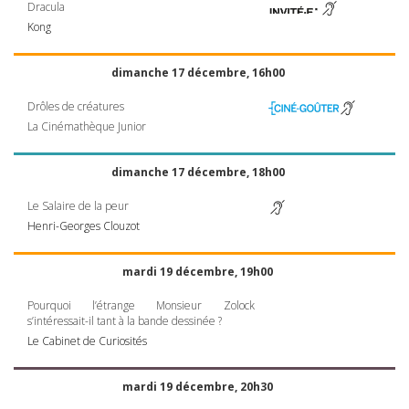
Dracula
Kong
dimanche 17 décembre, 16h00
Drôles de créatures
La Cinémathèque Junior
dimanche 17 décembre, 18h00
Le Salaire de la peur
Henri-Georges Clouzot
mardi 19 décembre, 19h00
Pourquoi l’étrange Monsieur Zolock
s’intéressait-il tant à la bande dessinée ?
Le Cabinet de Curiosités
mardi 19 décembre, 20h30