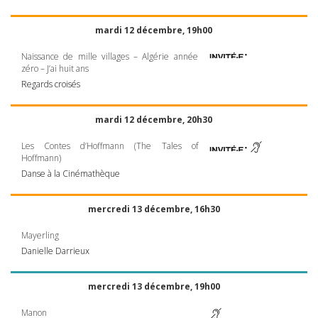
mardi 12 décembre, 19h00
Naissance de mille villages – Algérie année
zéro – J’ai huit ans
Regards croisés
mardi 12 décembre, 20h30
Les Contes d’Hoffmann (The Tales of
Hoffmann)
Danse à la Cinémathèque
mercredi 13 décembre, 16h30
Mayerling
Danielle Darrieux
mercredi 13 décembre, 19h00
Manon