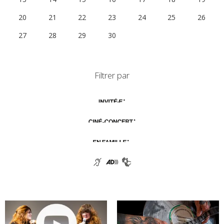
20
21
22
23
24
25
26
27
28
29
30
1
2
3
Filtrer par