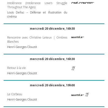
Intolérance (Intolerance Love’s Struggle
Throughout The Ages)
Louis Delluc – Défense et illustration du
cinéma
mercredi 20 décembre, 16h30
Rencontre avec Christine Leteux | Ombres
Blanches
Henri-Georges Clouzot
mercredi 20 décembre, 16h30
Retour à la vie
Henri-Georges Clouzot
mercredi 20 décembre, 19h00
Le Corbeau
Henri-Georges Clouzot