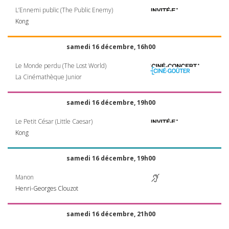
L’Ennemi public (The Public Enemy)
Kong
samedi 16 décembre, 16h00
Le Monde perdu (The Lost World)
La Cinémathèque Junior
samedi 16 décembre, 19h00
Le Petit César (Little Caesar)
Kong
samedi 16 décembre, 19h00
Manon
Henri-Georges Clouzot
samedi 16 décembre, 21h00