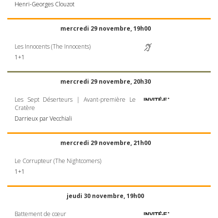
Henri-Georges Clouzot
mercredi 29 novembre, 19h00
Les Innocents (The Innocents)
1+1
mercredi 29 novembre, 20h30
Les Sept Déserteurs | Avant-première Le
Cratère
Darrieux par Vecchiali
mercredi 29 novembre, 21h00
Le Corrupteur (The Nightcomers)
1+1
jeudi 30 novembre, 19h00
Battement de cœur