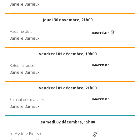
Danielle Darrieux
jeudi 30 novembre, 21h00
Madame de…
Danielle Darrieux
vendredi 01 décembre, 19h00
Retour à l’aube
Danielle Darrieux
vendredi 01 décembre, 21h00
En haut des marches
Danielle Darrieux
samedi 02 décembre, 15h00
Le Mystère Picasso