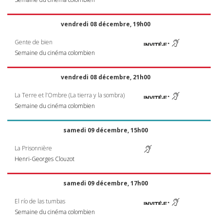
vendredi 08 décembre, 19h00
Gente de bien
Semaine du cinéma colombien
vendredi 08 décembre, 21h00
La Terre et l’Ombre (La tierra y la sombra)
Semaine du cinéma colombien
samedi 09 décembre, 15h00
La Prisonnière
Henri-Georges Clouzot
samedi 09 décembre, 17h00
El río de las tumbas
Semaine du cinéma colombien