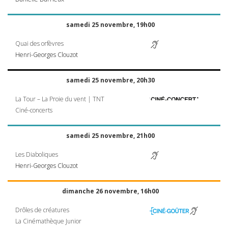
samedi 25 novembre, 19h00
Quai des orfèvres
Henri-Georges Clouzot
samedi 25 novembre, 20h30
La Tour – La Proie du vent |
TNT
Ciné-concerts
samedi 25 novembre, 21h00
Les Diaboliques
Henri-Georges Clouzot
dimanche 26 novembre, 16h00
Drôles de créatures
La Cinémathèque Junior