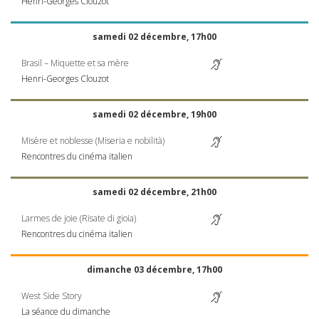
Henri-Georges Clouzot
samedi 02 décembre, 17h00
Brasil – Miquette et sa mère
Henri-Georges Clouzot
samedi 02 décembre, 19h00
Misère et noblesse (Miseria e nobilità)
Rencontres du cinéma italien
samedi 02 décembre, 21h00
Larmes de joie (Risate di gioia)
Rencontres du cinéma italien
dimanche 03 décembre, 17h00
West Side Story
La séance du dimanche