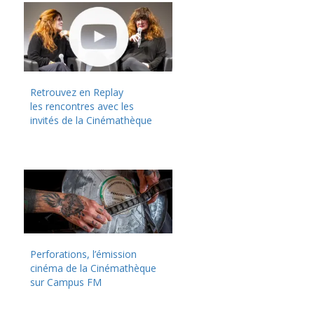
Retrouvez en Replay
les rencontres avec les
invités de la Cinémathèque
Perforations, l’émission
cinéma de la Cinémathèque
sur Campus FM