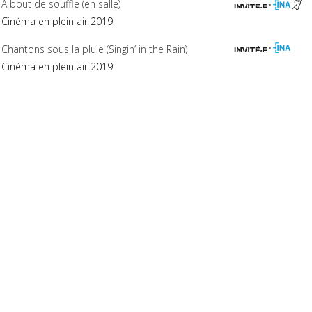
À bout de souffle (en salle)
Cinéma en plein air 2019
Chantons sous la pluie (Singin’ in the Rain)
Cinéma en plein air 2019