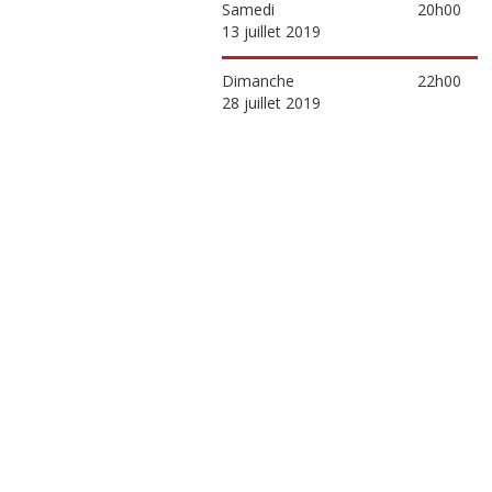
Samedi
20h00
13 juillet 2019
Dimanche
22h00
28 juillet 2019