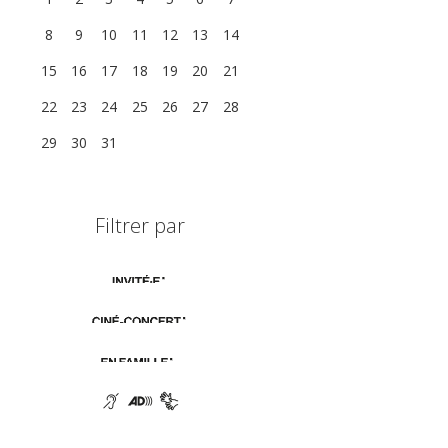
8
9
10
11
12
13
14
15
16
17
18
19
20
21
22
23
24
25
26
27
28
29
30
31
1
2
3
4
Filtrer par