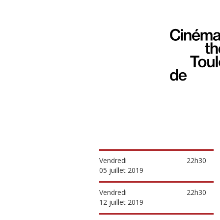
Vendredi
22h30
05 juillet 2019
Vendredi
22h30
12 juillet 2019