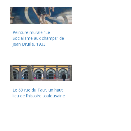
Peinture murale “Le
Socialisme aux champs” de
Jean Druille, 1933
Le 69 rue du Taur, un haut
lieu de l’histoire toulousaine