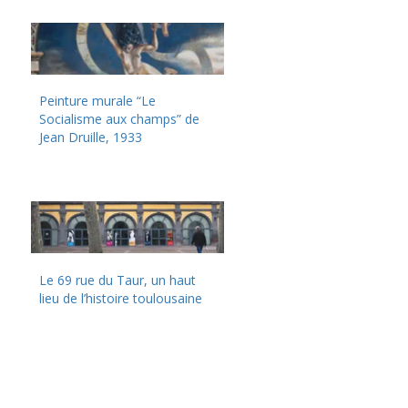
Peinture murale “Le
Socialisme aux champs” de
Jean Druille, 1933
Le 69 rue du Taur, un haut
lieu de l’histoire toulousaine