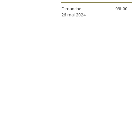
Dimanche
09h00
26 mai 2024