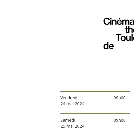
Vendredi
09h00
24 mai 2024
Samedi
09h00
25 mai 2024