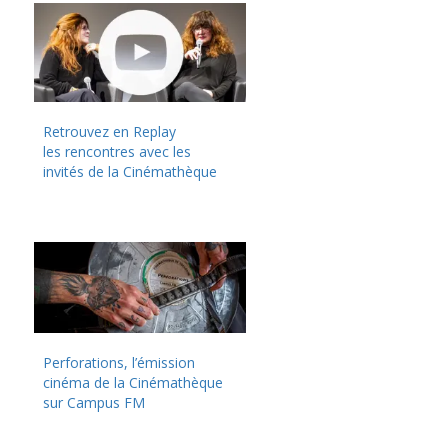
Retrouvez en Replay
les rencontres avec les
invités de la Cinémathèque
Perforations, l’émission
cinéma de la Cinémathèque
sur Campus FM