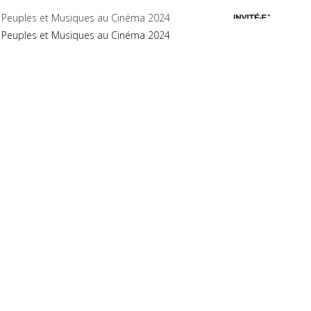
Peuples et Musiques au Cinéma 2024
Peuples et Musiques au Cinéma 2024