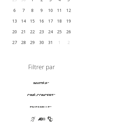
6
7
8
9
10
11
12
13
14
15
16
17
18
19
20
21
22
23
24
25
26
27
28
29
30
31
1
2
Filtrer par