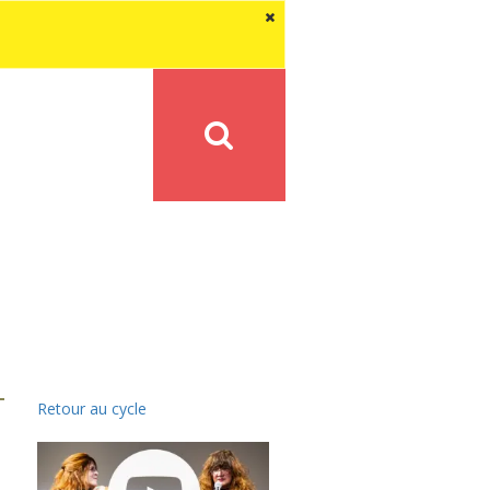
Retour au cycle