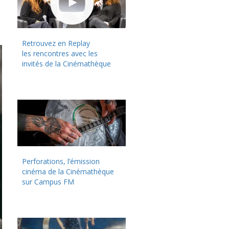
Retrouvez en Replay
les rencontres avec les
invités de la Cinémathèque
Perforations, l’émission
cinéma de la Cinémathèque
sur Campus FM