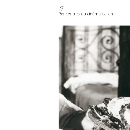
Rencontres du cinéma italien