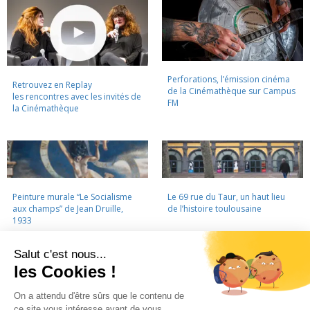
Perforations, l’émission cinéma
Retrouvez en Replay
de la Cinémathèque sur Campus
les rencontres avec les invités de
FM
la Cinémathèque
Peinture murale “Le Socialisme
Le 69 rue du Taur, un haut lieu
aux champs” de Jean Druille,
de l’histoire toulousaine
1933