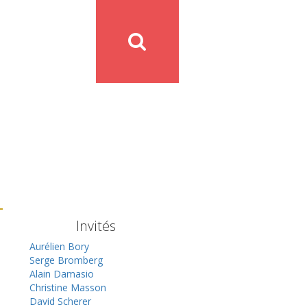
Invités
Aurélien Bory
Serge Bromberg
Alain Damasio
Christine Masson
David Scherer