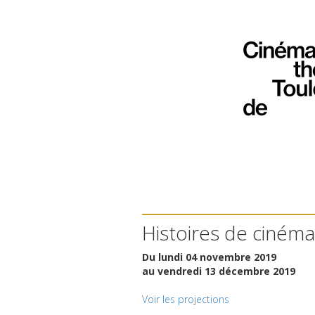
Histoires de cinéma
Du lundi 04 novembre 2019
au vendredi 13 décembre 2019
Voir les projections